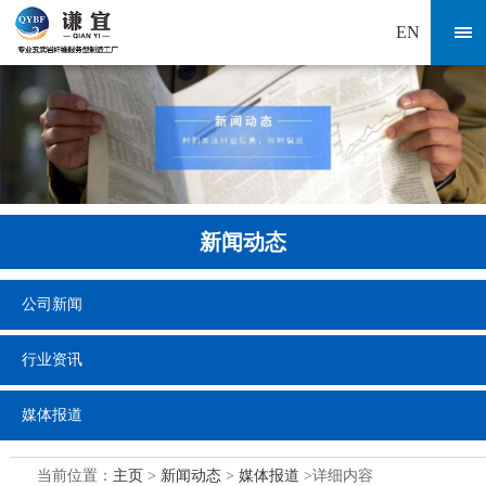
EN
新闻动态
公司新闻
行业资讯
媒体报道
当前位置：
主页
>
新闻动态
>
媒体报道
>详细内容